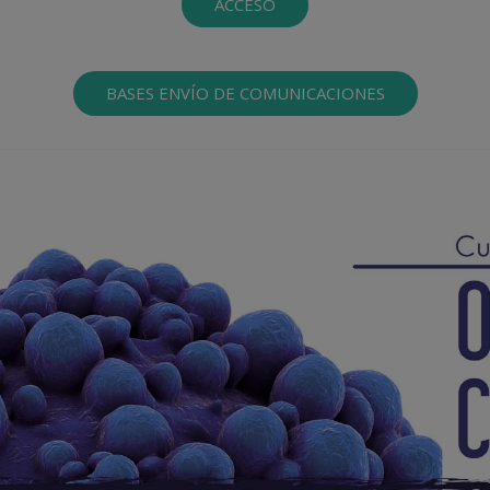
ACCESO
BASES ENVÍO DE COMUNICACIONES