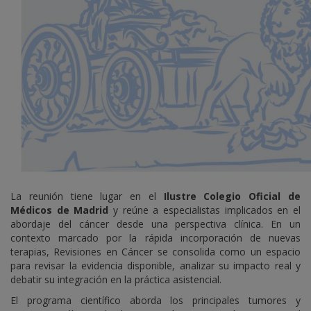
La reunión tiene lugar en el
Ilustre Colegio Oficial de
Médicos de Madrid
y reúne a especialistas implicados en el
abordaje del cáncer desde una perspectiva clínica. En un
contexto marcado por la rápida incorporación de nuevas
terapias, Revisiones en Cáncer se consolida como un espacio
para revisar la evidencia disponible, analizar su impacto real y
debatir su integración en la práctica asistencial.
El programa científico aborda los principales tumores y