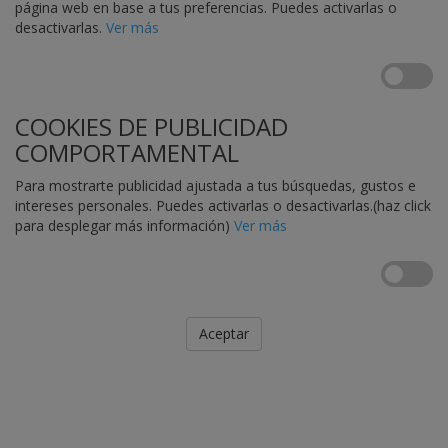
página web en base a tus preferencias. Puedes activarlas o
desactivarlas.
Ver más
COOKIES DE PUBLICIDAD
COMPORTAMENTAL
Para mostrarte publicidad ajustada a tus búsquedas, gustos e
intereses personales. Puedes activarlas o desactivarlas.(haz click
para desplegar más información)
Ver más
Aceptar