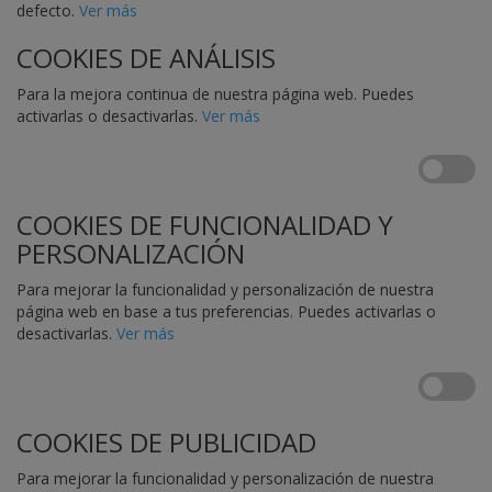
defecto.
Ver más
COOKIES DE ANÁLISIS
Para la mejora continua de nuestra página web. Puedes
activarlas o desactivarlas.
Ver más
COOKIES DE FUNCIONALIDAD Y
PERSONALIZACIÓN
Para mejorar la funcionalidad y personalización de nuestra
página web en base a tus preferencias. Puedes activarlas o
desactivarlas.
Ver más
COOKIES DE PUBLICIDAD
Para mejorar la funcionalidad y personalización de nuestra