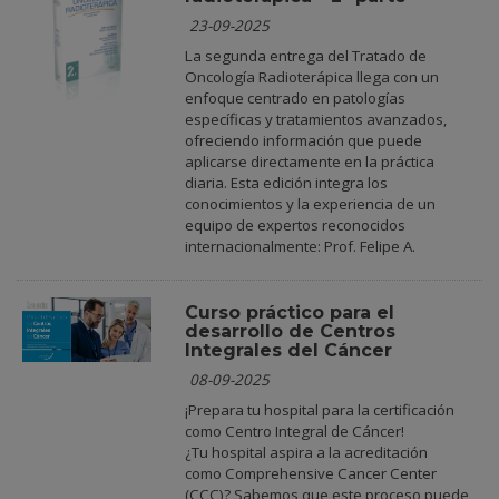
23-09-2025
La segunda entrega del Tratado de
Oncología Radioterápica llega con un
enfoque centrado en patologías
específicas y tratamientos avanzados,
ofreciendo información que puede
aplicarse directamente en la práctica
diaria. Esta edición integra los
conocimientos y la experiencia de un
equipo de expertos reconocidos
internacionalmente: Prof. Felipe A.
Curso práctico para el
desarrollo de Centros
Integrales del Cáncer
08-09-2025
¡Prepara tu hospital para la certificación
como Centro Integral de Cáncer!
¿Tu hospital aspira a la acreditación
como Comprehensive Cancer Center
(CCC)? Sabemos que este proceso puede