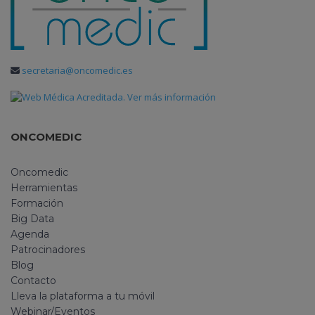
secretaria@oncomedic.es
ONCOMEDIC
Oncomedic
Herramientas
Formación
Big Data
Agenda
Patrocinadores
Blog
Contacto
Lleva la plataforma a tu móvil
Webinar/Eventos